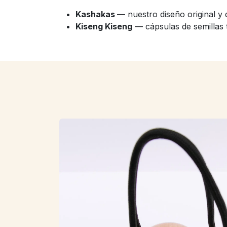
Kashakas
— nuestro diseño original y
Kiseng Kiseng
— cápsulas de semillas 