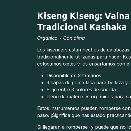
Kiseng Kiseng: Vaina
Tradicional Kashaka
Orgánico • Con alma
Los kisengers están hechos de calabazas
tradicionalmente utilizadas para hacer Ka
colocamos ojetes y los ensartamos con el 
Disponible en 3 tamaños
3 capas de goma laca para belleza y 
Elige entre 3 colores de cuerda
Lleno de materiales orgánicos para sac
Estos instrumentos pueden romperse con 
paso. ¡Significa que has estado practicando
Si llegaran a romperse (y puede que no lo