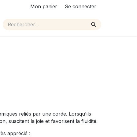
Mon panier
Se connecter
iques reliés par une corde. Lorsqu'ils
 suscitent la joie et favorisent la fluidité.
ès apprécié :