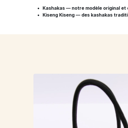
Kashakas — notre modèle original et 
Kiseng Kiseng — des kashakas traditi