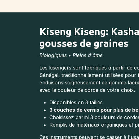
Kiseng Kiseng: Kasha
gousses de graines
Biologiques • Pleins d'âme
Les kisengers sont fabriqués à partir de 
Sénégal, traditionnellement utilisées pour
enduisons soigneusement de gomme laque, l
avec la couleur de corde de votre choix.
Disponibles en 3 tailles
3 couches de vernis pour plus de be
Choisissez parmi 3 couleurs de corde
Remplis de matériaux organiques et p
Ces instruments peuvent se casser à l'u