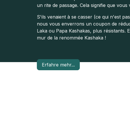
un rite de passage. Cela signifie que vous 
S'ils venaient à se casser (ce qui n'est p
nous vous enverrons un coupon de réduc
Laka ou Papa Kashakas, plus résistants. E
mur de la renommée Kashaka !
Erfahre mehr...