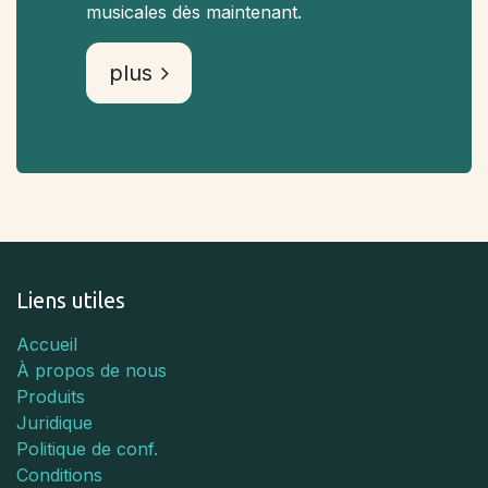
musicales dès maintenant.
plus
Liens utiles
Accueil
À propos de nous
Produits
Juridique
Politique de conf.
Conditions