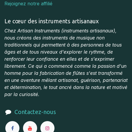
Rejoignez notre affilié
Le cœur des instruments artisanaux
Chez Artisan Instruments (instruments artisanaux),
nous créons des instruments de musique non
traditionnels qui permettent à des personnes de tous
âges et de tous niveaux d'explorer le rythme, de
renforcer leur confiance en elles et de s'exprimer
librement. Ce qui a commencé comme la passion d'un
homme pour la fabrication de flûtes s'est transformé
en une aventure mêlant artisanat, guérison, partenariat
et détermination, le tout ancré dans la nature et motivé
par la curiosité.​
Contactez-nous