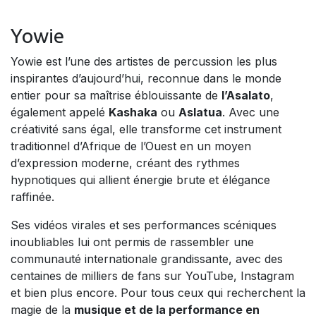
Yowie
Yowie est l’une des artistes de percussion les plus
inspirantes d’aujourd’hui, reconnue dans le monde
entier pour sa maîtrise éblouissante de
l’Asalato
,
également appelé
Kashaka
ou
Aslatua
. Avec une
créativité sans égal, elle transforme cet instrument
traditionnel d’Afrique de l’Ouest en un moyen
d’expression moderne, créant des rythmes
hypnotiques qui allient énergie brute et élégance
raffinée.
Ses vidéos virales et ses performances scéniques
inoubliables lui ont permis de rassembler une
communauté internationale grandissante, avec des
centaines de milliers de fans sur YouTube, Instagram
et bien plus encore. Pour tous ceux qui recherchent la
magie de la
musique et de la performance en