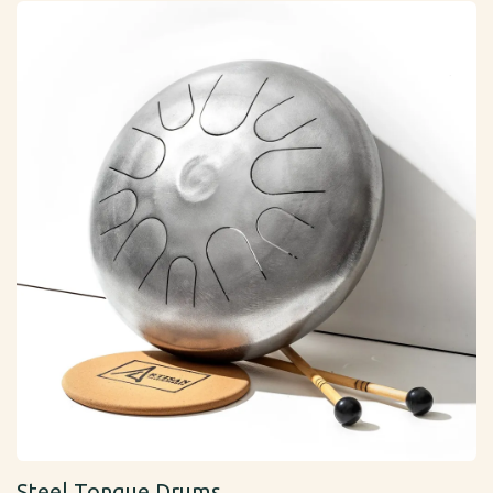
Steel Tongue Drums