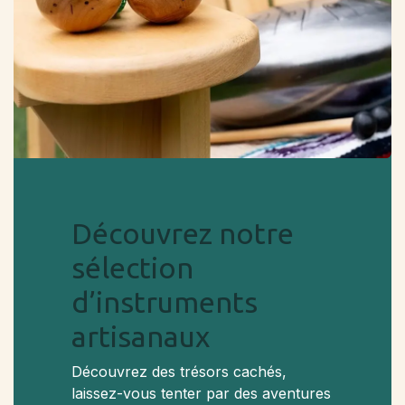
Découvrez notre
sélection
d’instruments
artisanaux
Découvrez des trésors cachés,
laissez-vous tenter par des aventures