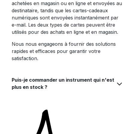
achetées en magasin ou en ligne et envoyées au
destinataire, tandis que les cartes-cadeaux
numériques sont envoyées instantanément par
e-mail. Les deux types de cartes peuvent être
utilisés pour des achats en ligne et en magasin.
Nous nous engageons à fournir des solutions
rapides et efficaces pour garantir votre
satisfaction.
Puis-je commander un instrument qui n'est
plus en stock ?