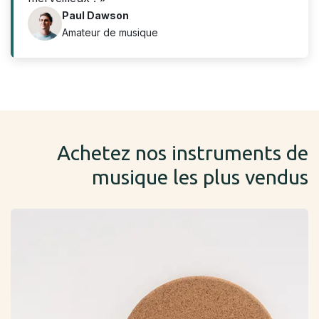
Paul Dawson
Amateur de musique
Achetez nos instruments de
musique les plus vendus