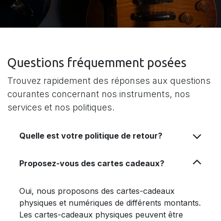
Questions fréquemment posées
Trouvez rapidement des réponses aux questions
courantes concernant nos instruments, nos
services et nos politiques.
Quelle est votre politique de retour?
Proposez-vous des cartes cadeaux?
Oui, nous proposons des cartes-cadeaux
physiques et numériques de différents montants.
Les cartes-cadeaux physiques peuvent être