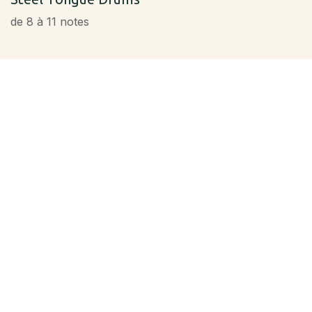
de 8 à 11 notes