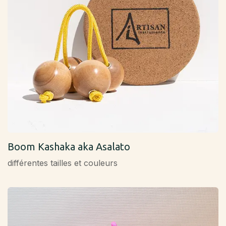
Boom Kashaka aka Asalato
différentes tailles et couleurs