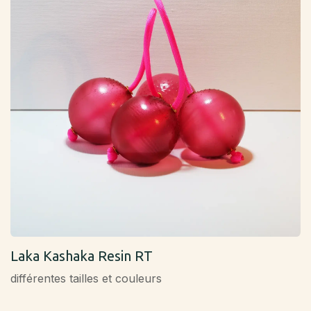
Laka Kashaka Resin RT
différentes tailles et couleurs